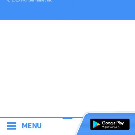
COMPLETE
MENU