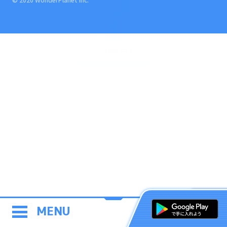
COMPLETE
MENU