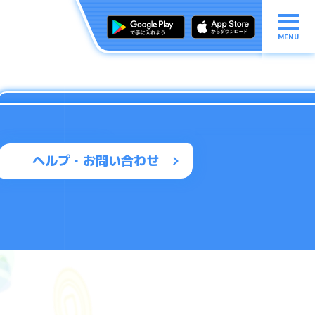
MENU
ヘルプ・お問い合わせ