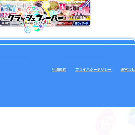
利用規約
プライバシーポリシー
運営会社