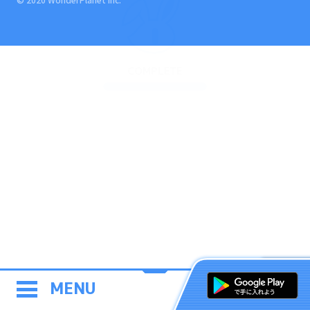
COMPLETE
MENU