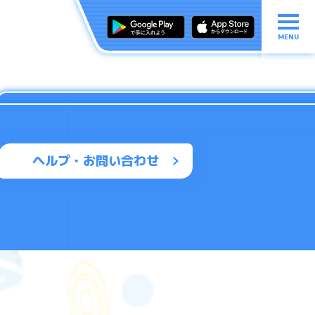
MENU
ヘルプ・お問い合わせ