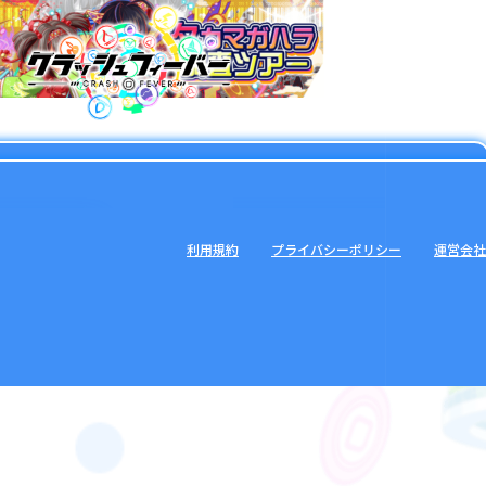
利用規約
プライバシーポリシー
運営会社