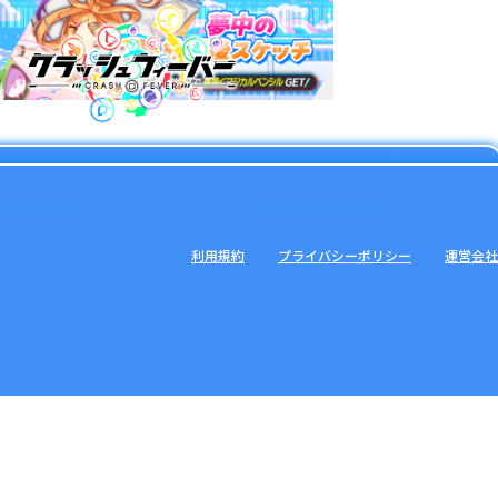
利用規約
プライバシーポリシー
運営会社