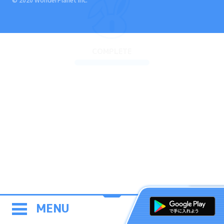
COMPLETE
MENU