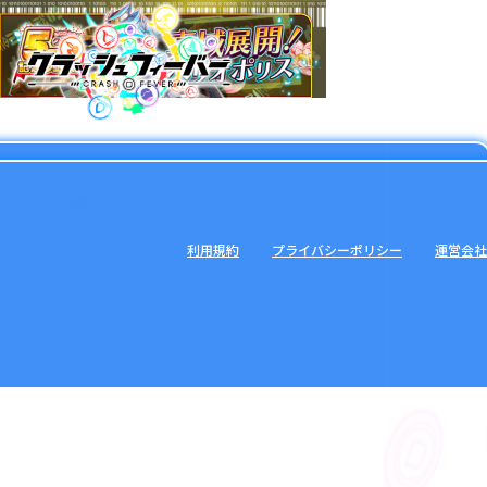
利用規約
プライバシーポリシー
運営会社