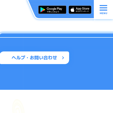
MENU
ヘルプ・お問い合わせ