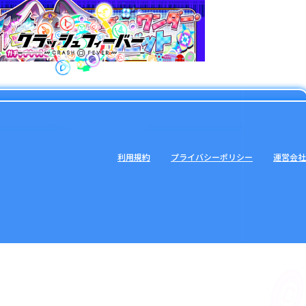
利用規約
プライバシーポリシー
運営会社