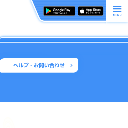
MENU
ヘルプ・お問い合わせ