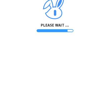
PLEASE WAIT ...
MENU