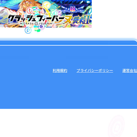
利用規約
プライバシーポリシー
運営会社