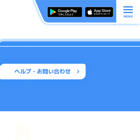
MENU
ヘルプ・お問い合わせ