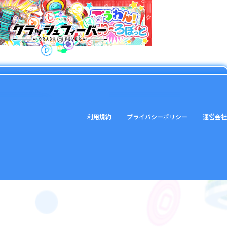
利用規約
プライバシーポリシー
運営会社