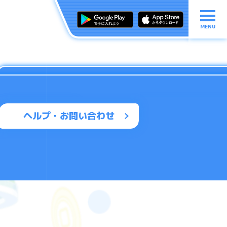
MENU
ヘルプ・お問い合わせ