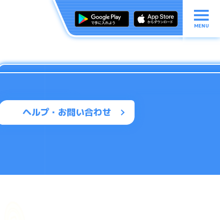
MENU
ヘルプ・お問い合わせ