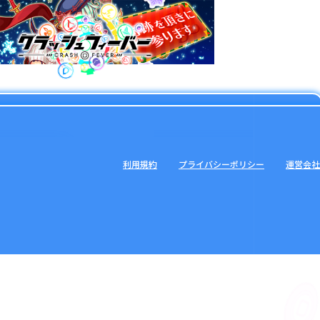
利用規約
プライバシーポリシー
運営会社