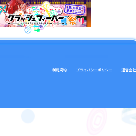
利用規約
プライバシーポリシー
運営会社