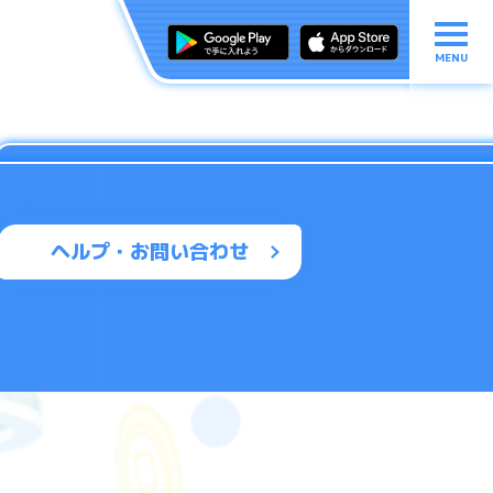
MENU
ヘルプ・お問い合わせ