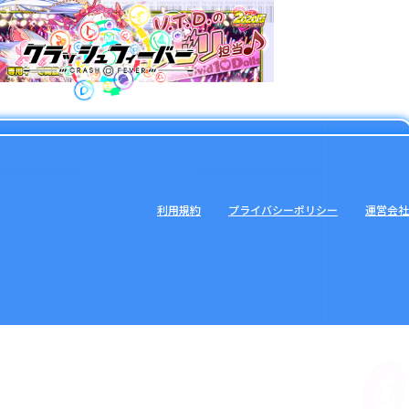
利用規約
プライバシーポリシー
運営会社