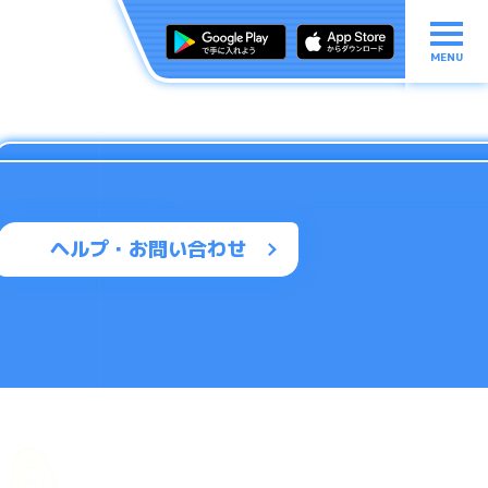
MENU
ヘルプ・お問い合わせ