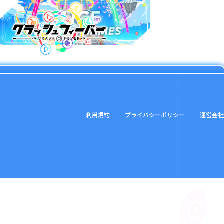
利用規約
プライバシーポリシー
運営会社