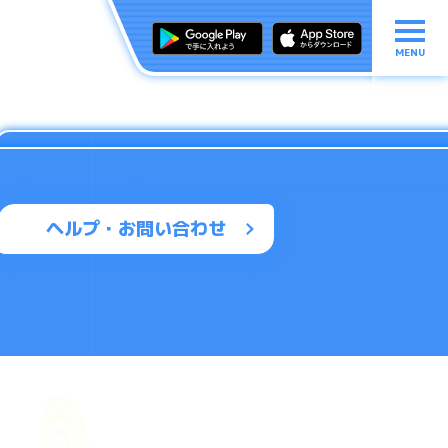
MENU
ヘルプ・お問い合わせ