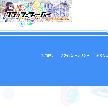
利用規約
プライバシーポリシー
運営会社