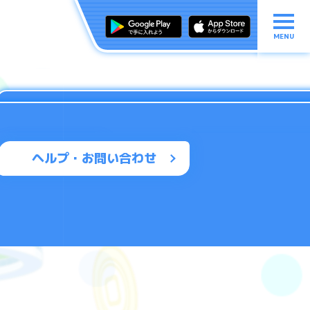
MENU
ヘルプ・お問い合わせ