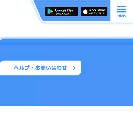
MENU
ヘルプ・お問い合わせ