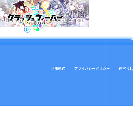
利用規約
プライバシーポリシー
運営会社