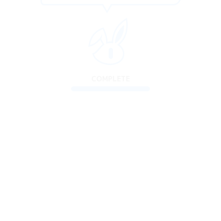
COMPLETE