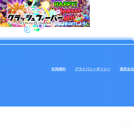
利用規約
プライバシーポリシー
運営会社