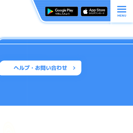
MENU
ヘルプ・お問い合わせ