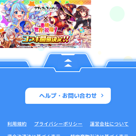
ヘルプ・お問い合わせ
利用規約
プライバシーポリシー
運営会社について