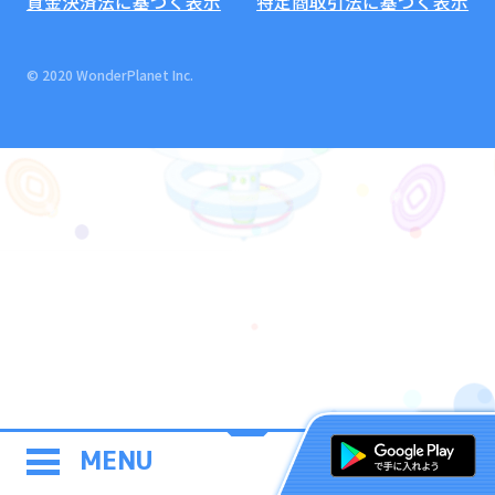
資金決済法に基づく表示
特定商取引法に基づく表示
© 2020 WonderPlanet Inc.
MENU