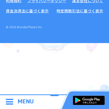
利用規約
プライバシーポリシー
運営会社について
資金決済法に基づく表示
特定商取引法に基づく表示
© 2020 WonderPlanet Inc.
MENU