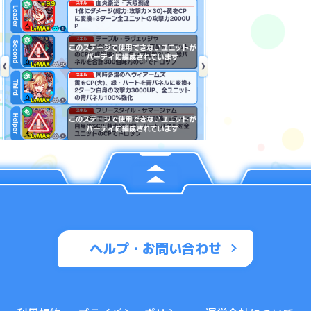
ヘルプ・お問い合わせ