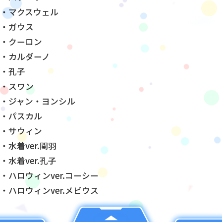
・マクスウェル
・ガウス
・クーロン
・カルダーノ
・孔子
・スワン
・ジャン・ヨンシル
・パスカル
・サウィン
・水着ver.関羽
・水着ver.孔子
・ハロウィンver.コーシー
・ハロウィンver.メビウス