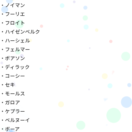
・ノイマン
・フーリエ
・フロイト
・ハイゼンベルク
・ハーシェル
・フェルマー
・ポアソン
・ディラック
・コーシー
・セキ
・モールス
・ガロア
・ケプラー
・ベルヌーイ
・ボーア