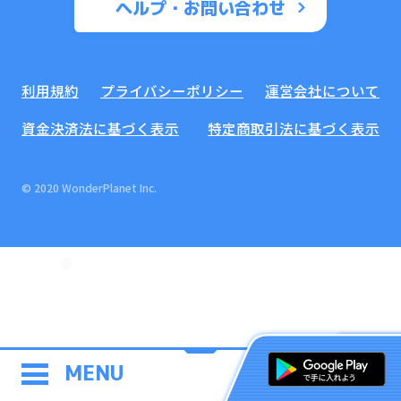
ヘルプ・お問い合わせ
利用規約
プライバシーポリシー
運営会社について
資金決済法に基づく表示
特定商取引法に基づく表示
© 2020 WonderPlanet Inc.
MENU