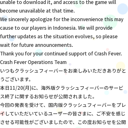
unable to download it, and access to the game will
become unavailable at that time.
We sincerely apologize for the inconvenience this may
cause to our players in Indonesia. We will provide
further updates as the situation evolves, so please
wait for future announcements.
Thank you for your continued support of Crash Fever.
Crash Fever Operations Team
いつもクラッシュフィーバーをお楽しみいただきありがと
うございます。
本日11/20(月)に、海外版クラッシュフィーバーのサービ
ス終了に関するお知らせが公開されました。
今回の発表を受けて、国内版クラッシュフィーバーをプレ
イしていただいているユーザーの皆さまに、ご不安を感じ
させる可能性がございましたので、この度お知らせを公開