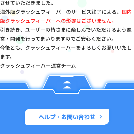
させていただきました。
海外版クラッシュフィーバーのサービス終了による、
国内
版クラッシュフィーバーへの影響はございません。
引き続き、ユーザーの皆さまに楽しんでいただけるよう運
営・開発を行ってまいりますのでご安心ください。
今後とも、クラッシュフィーバーをよろしくお願いいたし
ます。
クラッシュフィーバー運営チーム
ヘルプ・お問い合わせ