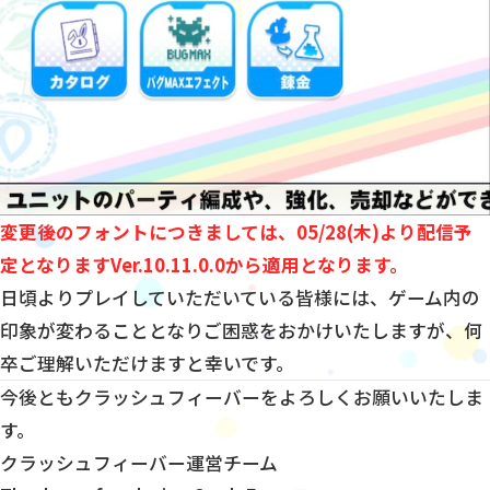
変更後のフォントにつきましては、05/28(木)より配信予
定となりますVer.10.11.0.0から適用となります。
日頃よりプレイしていただいている皆様には、ゲーム内の
印象が変わることとなりご困惑をおかけいたしますが、何
卒ご理解いただけますと幸いです。
今後ともクラッシュフィーバーをよろしくお願いいたしま
す。
クラッシュフィーバー運営チーム