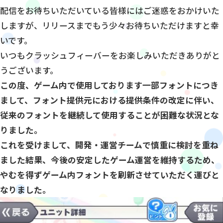
配信をお待ちいただいている皆様にはご迷惑をおかけいた
しますが、リリースまでもう少々お待ちいただけますと幸
いです。
いつもクラッシュフィーバーをお楽しみいただきありがと
うございます。
この度、ゲーム内で使用しております一部フォントにつき
まして、フォント提供元における提供条件の改定に伴い、
従来のフォントを継続して使用することが困難な状況とな
りました。
これを受けまして、開発・運営チームで慎重に検討を重ね
ました結果、今後の安定したゲーム運営を維持するため、
やむを得ずゲーム内フォントを刷新させていただく運びと
なりました。