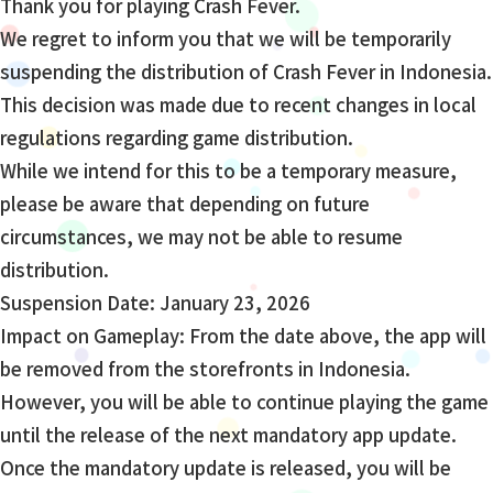
Thank you for playing Crash Fever.
We regret to inform you that we will be temporarily
suspending the distribution of Crash Fever in Indonesia.
This decision was made due to recent changes in local
regulations regarding game distribution.
While we intend for this to be a temporary measure,
please be aware that depending on future
circumstances, we may not be able to resume
distribution.
Suspension Date: January 23, 2026
Impact on Gameplay: From the date above, the app will
be removed from the storefronts in Indonesia.
However, you will be able to continue playing the game
until the release of the next mandatory app update.
Once the mandatory update is released, you will be