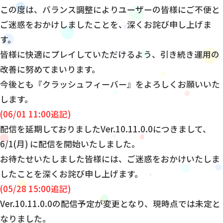
この度は、バランス調整によりユーザーの皆様にご不便と
ご迷惑をおかけしましたことを、深くお詫び申し上げま
す。
皆様に快適にプレイしていただけるよう、引き続き運用の
改善に努めてまいります。
今後とも『クラッシュフィーバー』をよろしくお願いいた
します。
(06/01 11:00追記)
配信を延期しておりましたVer.10.11.0.0につきまして、
6/1(月) に配信を開始いたしました。
お待たせいたしました皆様には、ご迷惑をおかけいたしま
したことを深くお詫び申し上げます。
(05/28 15:00追記)
Ver.10.11.0.0の配信予定が変更となり、現時点では未定と
なりました。