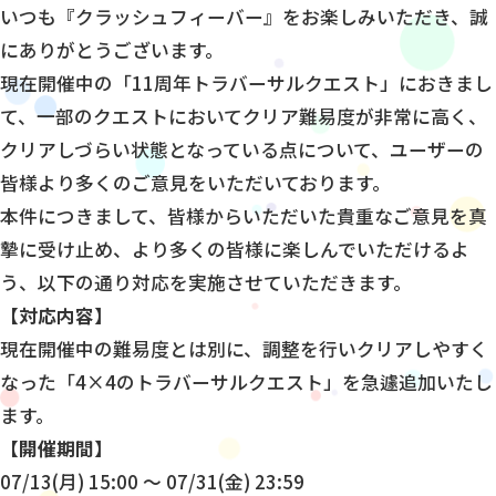
いつも『クラッシュフィーバー』をお楽しみいただき、誠
にありがとうございます。
現在開催中の「11周年トラバーサルクエスト」におきまし
て、一部のクエストにおいてクリア難易度が非常に高く、
クリアしづらい状態となっている点について、ユーザーの
皆様より多くのご意見をいただいております。
本件につきまして、皆様からいただいた貴重なご意見を真
摯に受け止め、より多くの皆様に楽しんでいただけるよ
う、以下の通り対応を実施させていただきます。
【対応内容】
現在開催中の難易度とは別に、調整を行いクリアしやすく
なった「4×4のトラバーサルクエスト」を急遽追加いたし
ます。
【開催期間】
07/13(月) 15:00 〜 07/31(金) 23:59