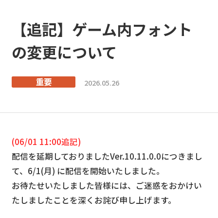
【追記】ゲーム内フォント
の変更について
重要
2026.05.26
(06/01 11:00追記)
配信を延期しておりましたVer.10.11.0.0につきまし
て、6/1(月) に配信を開始いたしました。
お待たせいたしました皆様には、ご迷惑をおかけい
たしましたことを深くお詫び申し上げます。