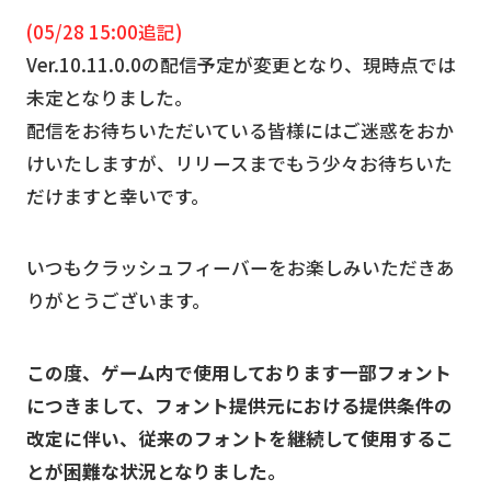
(05/28 15:00追記)
Ver.10.11.0.0の配信予定が変更となり、現時点では
未定となりました。
配信をお待ちいただいている皆様にはご迷惑をおか
けいたしますが、リリースまでもう少々お待ちいた
だけますと幸いです。
いつもクラッシュフィーバーをお楽しみいただきあ
りがとうございます。
この度、ゲーム内で使用しております一部フォント
につきまして、フォント提供元における提供条件の
改定に伴い、従来のフォントを継続して使用するこ
とが困難な状況となりました。