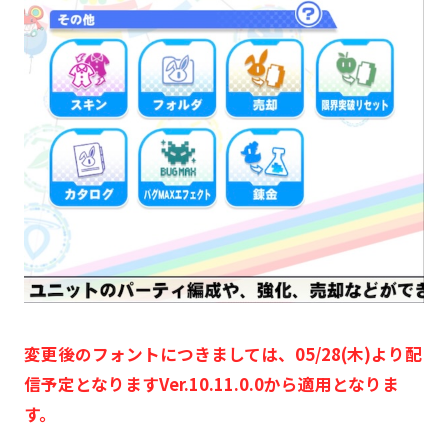
変更後のフォントにつきましては、05/28(木)より配
信予定となりますVer.10.11.0.0から適用となりま
す。