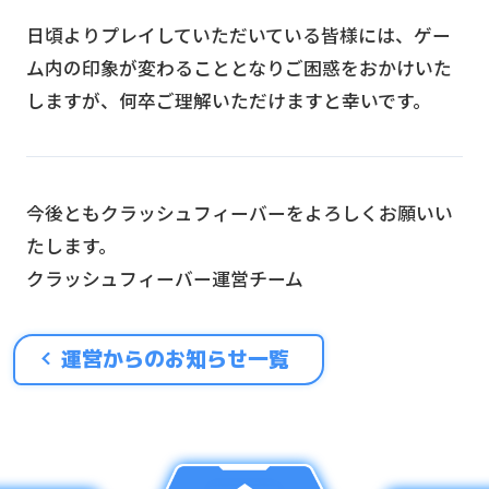
日頃よりプレイしていただいている皆様には、ゲー
ム内の印象が変わることとなりご困惑をおかけいた
しますが、何卒ご理解いただけますと幸いです。
今後ともクラッシュフィーバーをよろしくお願いい
たします。
クラッシュフィーバー運営チーム
運営からのお知らせ一覧