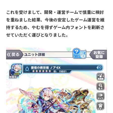
これを受けまして、開発・運営チームで慎重に検討
を重ねました結果、今後の安定したゲーム運営を維
持するため、やむを得ずゲーム内フォントを刷新さ
せていただく運びとなりました。