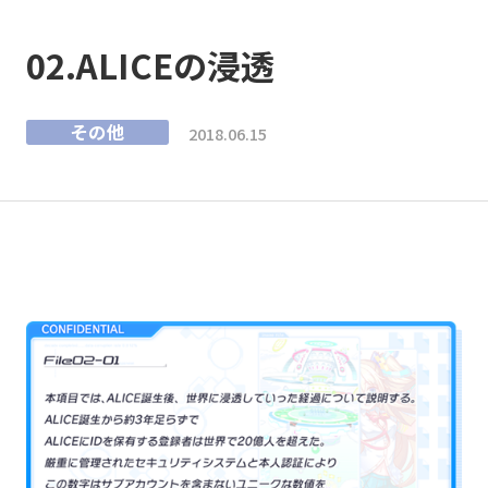
02.ALICEの浸透
その他
2018.06.15