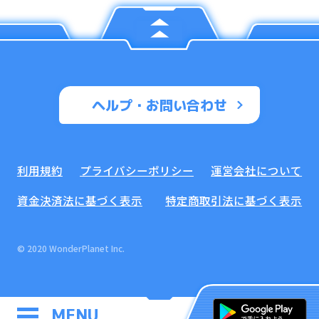
ヘルプ・お問い合わせ
利用規約
プライバシーポリシー
運営会社について
資金決済法に基づく表示
特定商取引法に基づく表示
© 2020 WonderPlanet Inc.
運営からのお知らせ一覧
MENU