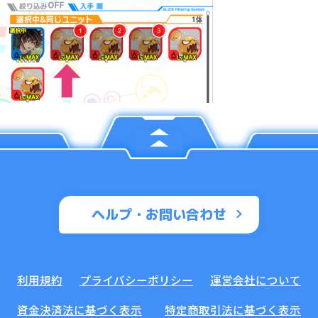
ヘルプ・お問い合わせ
利用規約
プライバシーポリシー
運営会社について
資金決済法に基づく表示
特定商取引法に基づく表示