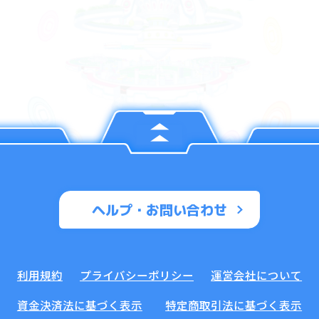
ヘルプ・お問い合わせ
利用規約
プライバシーポリシー
運営会社について
資金決済法に基づく表示
特定商取引法に基づく表示