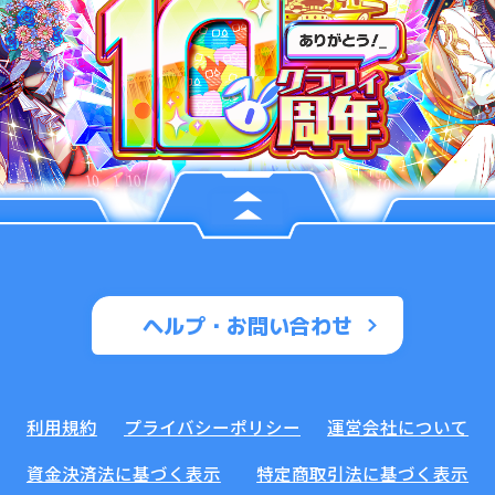
ヘルプ・お問い合わせ
利用規約
プライバシーポリシー
運営会社について
資金決済法に基づく表示
特定商取引法に基づく表示