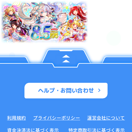
ヘルプ・お問い合わせ
利用規約
プライバシーポリシー
運営会社について
資金決済法に基づく表示
特定商取引法に基づく表示