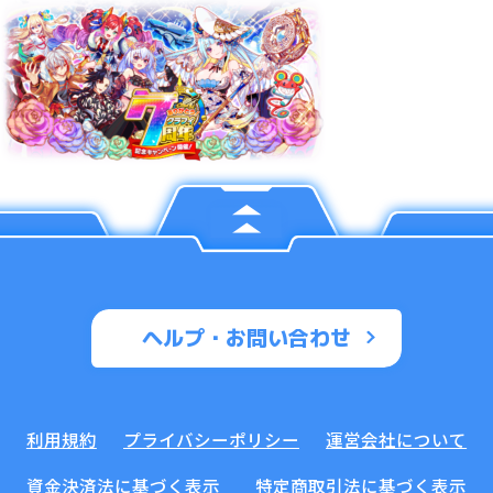
ヘルプ・お問い合わせ
利用規約
プライバシーポリシー
運営会社について
資金決済法に基づく表示
特定商取引法に基づく表示