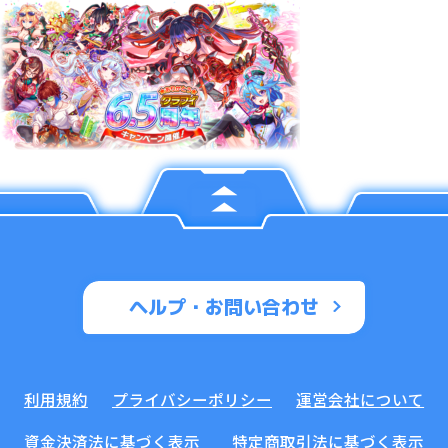
ヘルプ・お問い合わせ
利用規約
プライバシーポリシー
運営会社について
資金決済法に基づく表示
特定商取引法に基づく表示