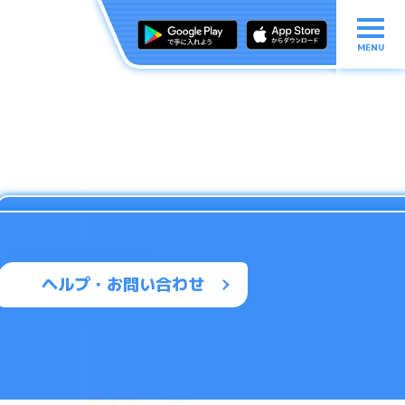
MENU
ヘルプ・お問い合わせ