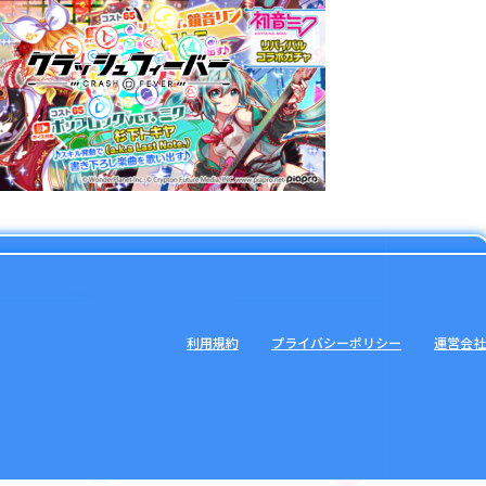
利用規約
プライバシーポリシー
運営会社