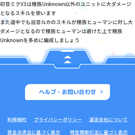
初音ミクV3は種族Unknown以外のユニットに大ダメージ
となるスキルを使います
また道中でも巡音ルカのスキルが種族ヒューマンに対し大
ダメージとなるので種族ヒューマンは避けた上で種族
Unknownを多めに編成しましょう
ヘルプ・お問い合わせ
利用規約
プライバシーポリシー
運営会社について
資金決済法に基づく表示
特定商取引法に基づく表示