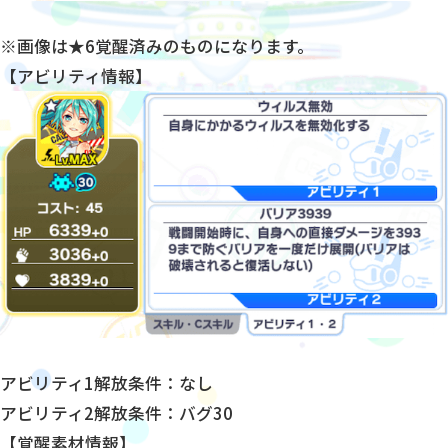
※画像は★6覚醒済みのものになります。
【アビリティ情報】
アビリティ1解放条件：なし
アビリティ2解放条件：バグ30
【覚醒素材情報】