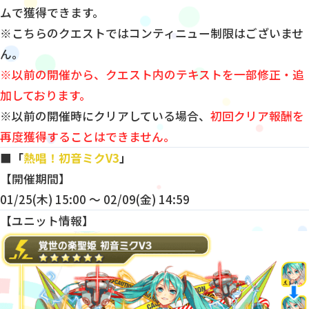
ムで獲得できます。
※こちらのクエストではコンティニュー制限はございませ
ん。
※以前の開催から、クエスト内のテキストを一部修正・追
加しております。
※以前の開催時にクリアしている場合、
初回クリア報酬を
再度獲得することはできません。
■「
熱唱！初音ミクV3
」
【開催期間】
01/25(木) 15:00 〜 02/09(金) 14:59
【ユニット情報】