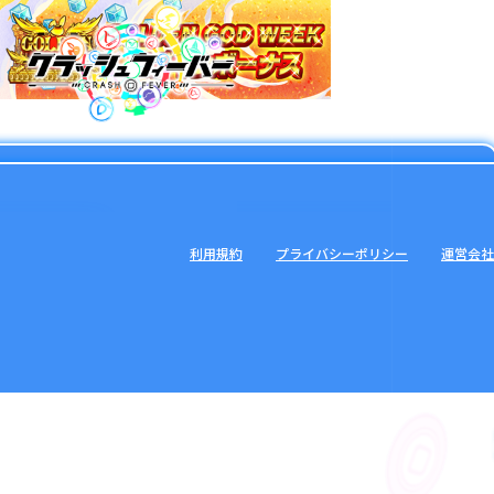
利用規約
プライバシーポリシー
運営会社