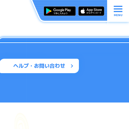
MENU
ヘルプ・お問い合わせ