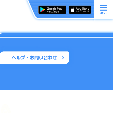
MENU
ヘルプ・お問い合わせ