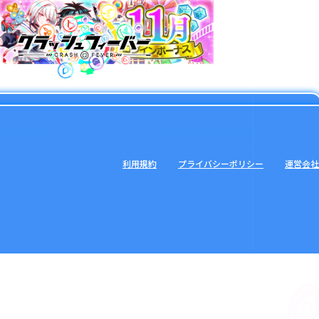
利用規約
プライバシーポリシー
運営会社