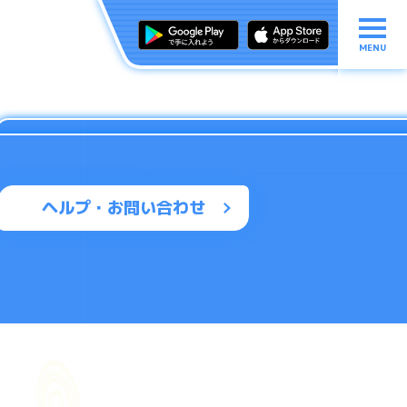
MENU
ヘルプ・お問い合わせ