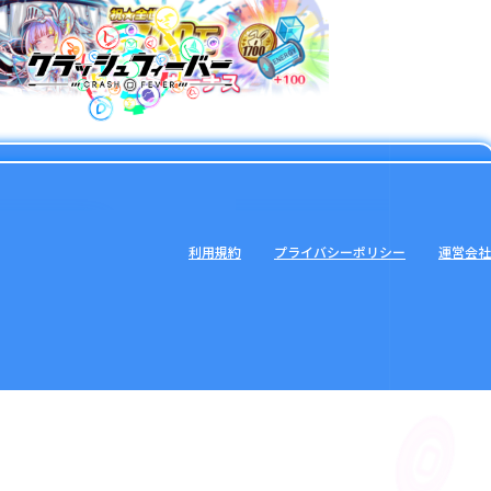
利用規約
プライバシーポリシー
運営会社