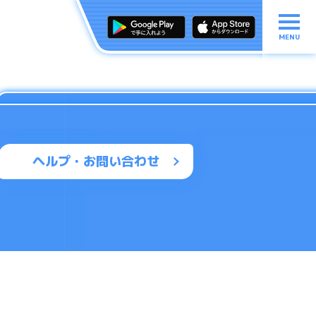
MENU
ヘルプ・お問い合わせ