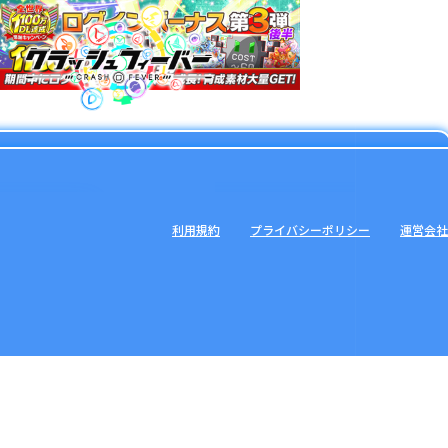
利用規約
プライバシーポリシー
運営会社