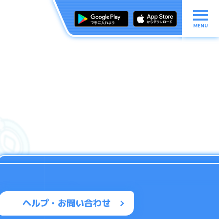
MENU
ヘルプ・お問い合わせ