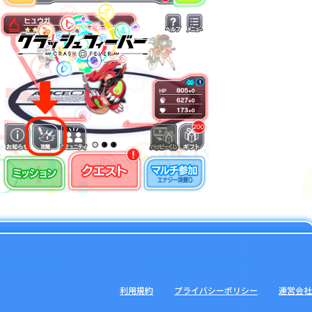
利用規約
プライバシーポリシー
運営会社