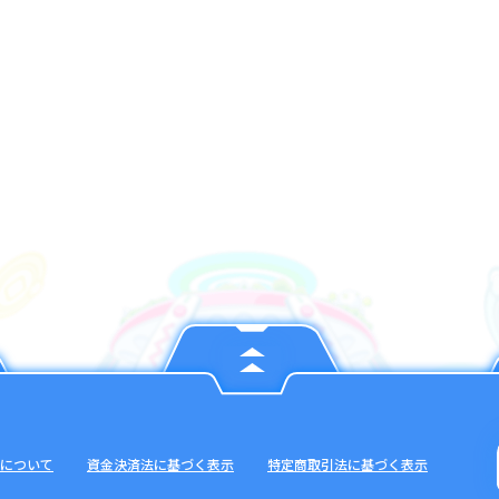
について
資金決済法に基づく表示
特定商取引法に基づく表示