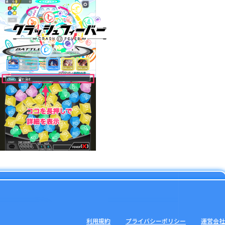
利用規約
プライバシーポリシー
運営会社