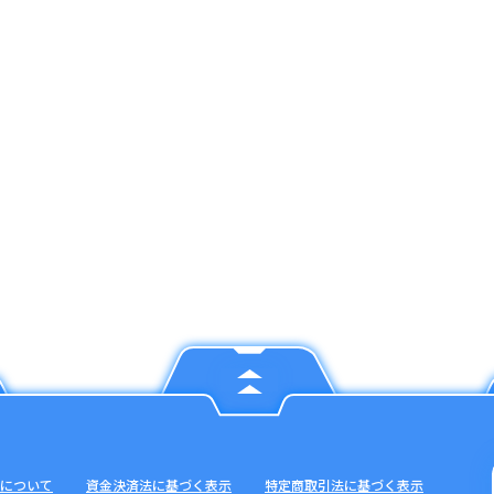
について
資金決済法に基づく表示
特定商取引法に基づく表示