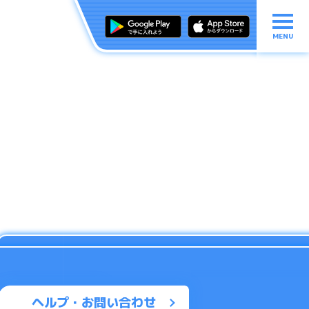
MENU
ヘルプ・お問い合わせ