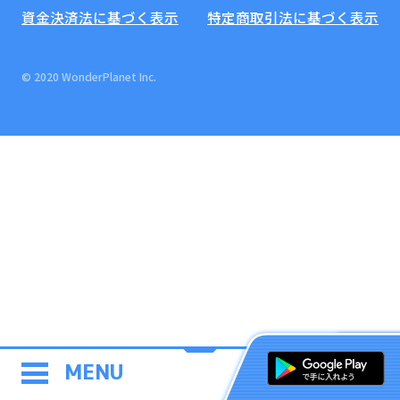
資金決済法に基づく表示
特定商取引法に基づく表示
© 2020 WonderPlanet Inc.
MENU