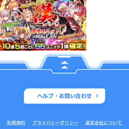
ヘルプ・お問い合わせ
利用規約
プライバシーポリシー
運営会社について