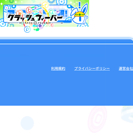
利用規約
プライバシーポリシー
運営会社