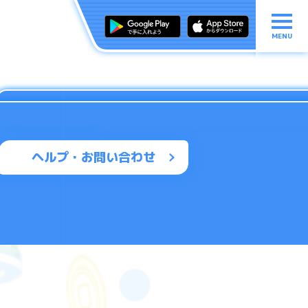
MENU
ヘルプ・お問い合わせ