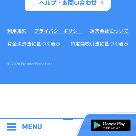
ヘルプ・お問い合わせ
利用規約
プライバシーポリシー
運営会社について
資金決済法に基づく表示
特定商取引法に基づく表示
© 2020 WonderPlanet Inc.
MENU