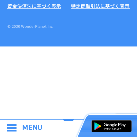
資金決済法に基づく表示
特定商取引法に基づく表示
© 2020 WonderPlanet Inc.
MENU