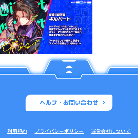
ヘルプ・お問い合わせ
利用規約
プライバシーポリシー
運営会社について