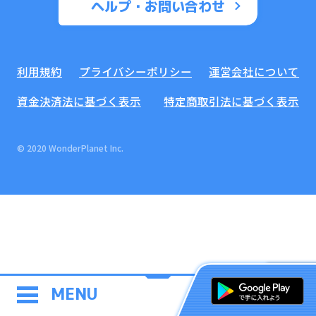
ヘルプ・お問い合わせ
利用規約
プライバシーポリシー
運営会社について
資金決済法に基づく表示
特定商取引法に基づく表示
© 2020 WonderPlanet Inc.
MENU