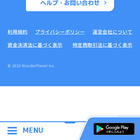
ヘルプ・お問い合わせ
利用規約
プライバシーポリシー
運営会社について
資金決済法に基づく表示
特定商取引法に基づく表示
© 2020 WonderPlanet Inc.
MENU