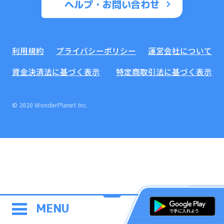
ヘルプ・お問い合わせ
利用規約
プライバシーポリシー
運営会社について
資金決済法に基づく表示
特定商取引法に基づく表示
© 2020 WonderPlanet Inc.
MENU