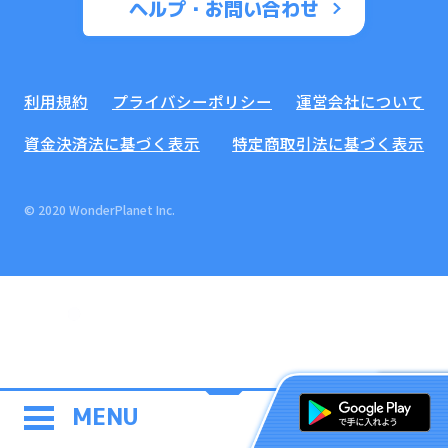
ヘルプ・お問い合わせ
利用規約
プライバシーポリシー
運営会社について
資金決済法に基づく表示
特定商取引法に基づく表示
© 2020 WonderPlanet Inc.
MENU