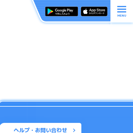
MENU
ヘルプ・お問い合わせ