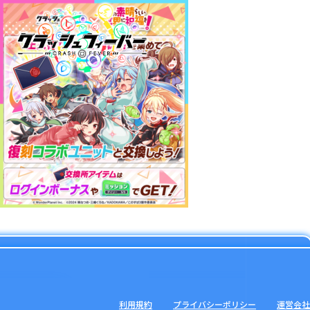
利用規約
プライバシーポリシー
運営会社