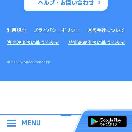
ヘルプ・お問い合わせ
利用規約
プライバシーポリシー
運営会社について
資金決済法に基づく表示
特定商取引法に基づく表示
© 2020 WonderPlanet Inc.
MENU